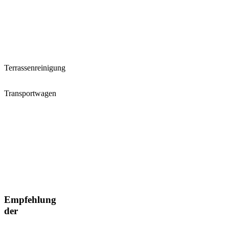
Terrassenreinigung
Transportwagen
Empfehlung
der