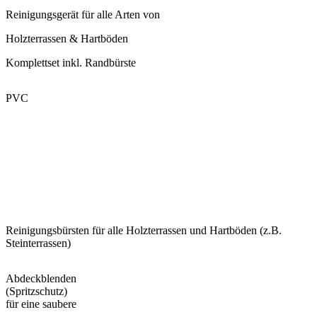
Reinigungsgerät für alle Arten von
Holzterrassen & Hartböden
Komplettset inkl. Randbürste
PVC
Reinigungsbürsten für alle Holzterrassen und Hartböden (z.B.
Steinterrassen)
Abdeckblenden
(Spritzschutz)
für eine saubere